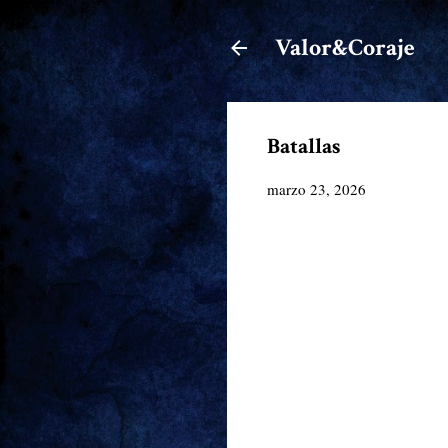
Valor&Coraje
Batallas
marzo 23, 2026