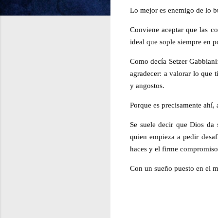
Lo mejor es enemigo de lo b
Conviene aceptar que las co
ideal que sople siempre en p
Como decía Setzer
Gabbiani
agradecer: a valorar lo que 
y angostos.
Porque es precisamente ahí, 
Se suele decir que Dios da 
quien empieza a pedir desaf
haces y el firme compromiso 
Con un sueño puesto en el m