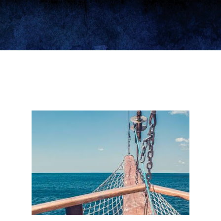
Ir al contenido principal