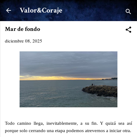
Ir al contenido principal
Valor&Coraje
Mar de fondo
diciembre 08, 2025
Todo camino llega, inevitablemente, a su fin. Y quizá sea así
porque solo cerrando una etapa podemos atrevernos a iniciar otra.