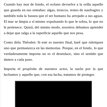
Cuando hay mar de fondo, el océano devuelve a la orilla aquello
que guarda en sus entrañas: algas, troncos, restos de naufragios y
también toda la basura que el ser humano ha arrojado a sus aguas.
El mar se limpia a sí mismo expulsando lo que le sobra, lo que no
le pertenece. Quizá, del mismo modo, nosotros debamos aprender
a dejar que salga a la superficie aquello que nos pesa.
Como diría Théoden: Si este es nuestro final, haré que rubriquen
uno que permanezca en las memorias. Porque, en el fondo, lo que
verdaderamente importa no es el desenlace, sino el sentido que
damos a cada paso.
Importa el propósito de nuestros actos, la razón por la que
luchamos y aquello que, con esa lucha, tratamos de proteger.