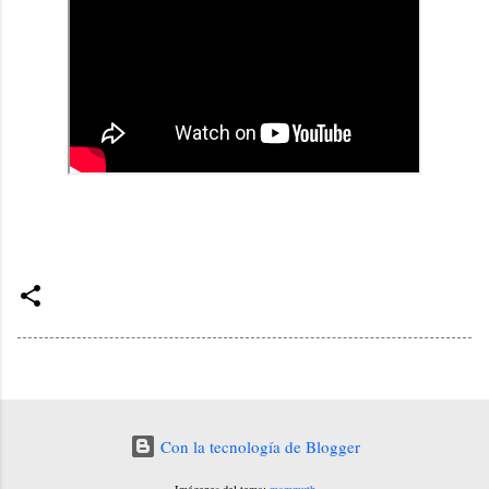
Con la tecnología de Blogger