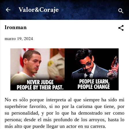
Ir al contenido principal
Valor&Coraje
Ironman
marzo 19, 2024
No es sólo porque interpreta al que siempre ha sido mi
superhéroe favorito, si no por la carisma que tiene, por
su personalidad, y por lo que ha demostrado ser como
persona; desde el más profundo de los arroyos, hasta lo
más alto que puede llegar un actor en su carrera.