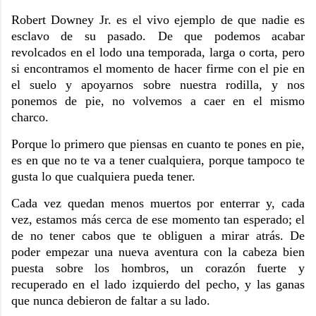
Robert Downey Jr. es el vivo ejemplo de que nadie es
esclavo de su pasado. De que podemos acabar
revolcados en el lodo una temporada, larga o corta, pero
si encontramos el momento de hacer firme con el pie en
el suelo y apoyarnos sobre nuestra rodilla, y nos
ponemos de pie, no volvemos a caer en el mismo
charco.
Porque lo primero que piensas en cuanto te pones en pie,
es en que no te va a tener cualquiera, porque tampoco te
gusta lo que cualquiera pueda tener.
Cada vez quedan menos muertos por enterrar y, cada
vez, estamos más cerca de ese momento tan esperado; el
de no tener cabos que te obliguen a mirar atrás. De
poder empezar una nueva aventura con la cabeza bien
puesta sobre los hombros, un corazón fuerte y
recuperado en el lado izquierdo del pecho, y las ganas
que nunca debieron de faltar a su lado.