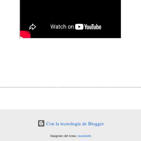
Con la tecnología de Blogger
Imágenes del tema:
mammuth