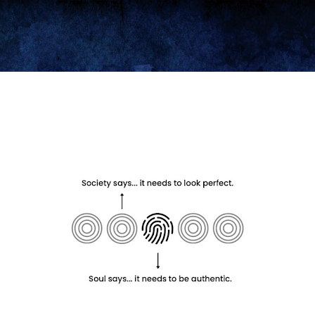
Ir al contenido principal