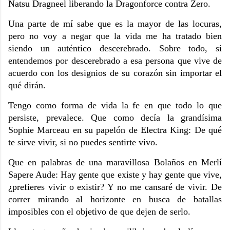
Natsu Dragneel liberando la Dragonforce contra Zero.
Una parte de mí sabe que es la mayor de las locuras,
pero no voy a negar que la vida me ha tratado bien
siendo un auténtico descerebrado. Sobre todo, si
entendemos por descerebrado a esa persona que vive de
acuerdo con los designios de su corazón sin importar el
qué dirán.
Tengo como forma de vida la fe en que todo lo que
persiste, prevalece. Que como decía la grandísima
Sophie Marceau en su papelón de Electra King: De qué
te sirve vivir, si no puedes sentirte vivo.
Que en palabras de una maravillosa Bolaños en Merlí
Sapere Aude: Hay gente que existe y hay gente que vive,
¿prefieres vivir o existir? Y no me cansaré de vivir. De
correr mirando al horizonte en busca de batallas
imposibles con el objetivo de que dejen de serlo.