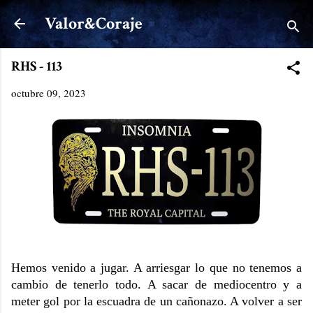
Ir al contenido principal
Valor&Coraje
RHS - 113
octubre 09, 2023
Hemos venido a jugar. A arriesgar lo que no tenemos a
cambio de tenerlo todo. A sacar de mediocentro y a
meter gol por la escuadra de un cañonazo. A volver a ser