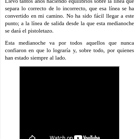
Llevo tantos años haciendo equilibrios sobre la línea que
separa lo correcto de lo incorrecto, que esa línea se ha
convertido en mi camino. No ha sido fácil llegar a este
punto; a la línea de salida desde la que esta medianoche
se dará el pistoletazo.
Esta medianoche va por todos aquellos que nunca
confiaron en que lo lograría y, sobre todo, por quienes
han estado siempre al lado.