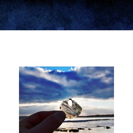
Ir al contenido principal