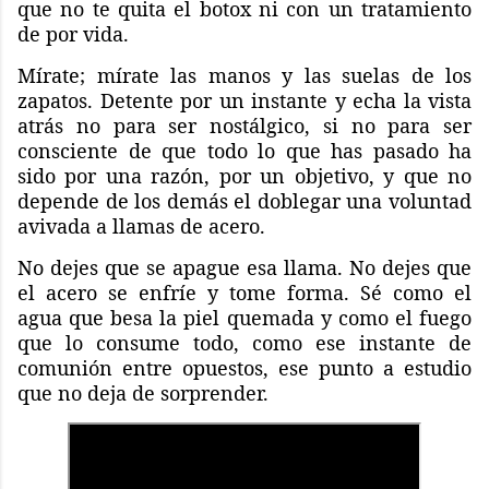
que no te quita el botox ni con un tratamiento
de por vida.
Mírate; mírate las manos y las suelas de los
zapatos. Detente por un instante y echa la vista
atrás no para ser nostálgico, si no para ser
consciente de que todo lo que has pasado ha
sido por una razón, por un objetivo, y que no
depende de los demás el doblegar una voluntad
avivada a llamas de acero.
No dejes que se apague esa llama. No dejes que
el acero se enfríe y tome forma. Sé como el
agua que besa la piel quemada y como el fuego
que lo consume todo, como ese instante de
comunión entre opuestos, ese punto a estudio
que no deja de sorprender.