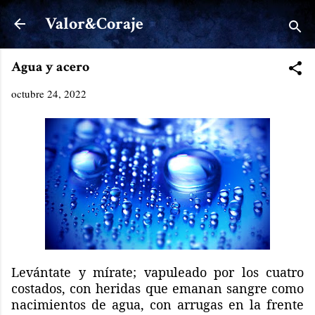
Ir al contenido principal
Valor&Coraje
Agua y acero
octubre 24, 2022
Levántate y mírate; vapuleado por los cuatro
costados, con heridas que emanan sangre como
nacimientos de agua, con arrugas en la frente