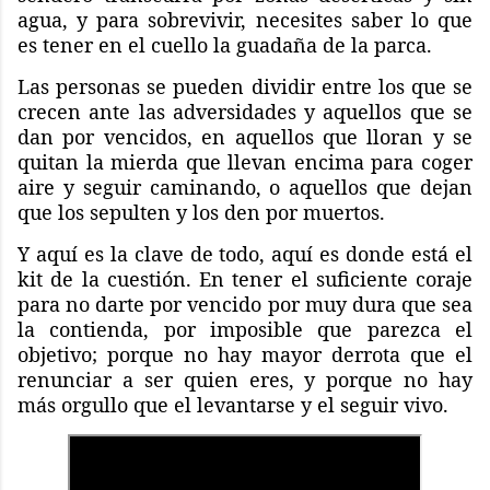
agua, y para sobrevivir, necesites saber lo que
es tener en el cuello la guadaña de la parca.
Las personas se pueden dividir entre los que se
crecen ante las adversidades y aquellos que se
dan por vencidos, en aquellos que lloran y se
quitan la mierda que llevan encima para coger
aire y seguir caminando, o aquellos que dejan
que los sepulten y los den por muertos.
Y aquí es la clave de todo, aquí es donde está el
kit de la cuestión. En tener el suficiente coraje
para no darte por vencido por muy dura que sea
la contienda, por imposible que parezca el
objetivo; porque no hay mayor derrota que el
renunciar a ser quien eres, y porque no hay
más orgullo que el levantarse y el seguir vivo.