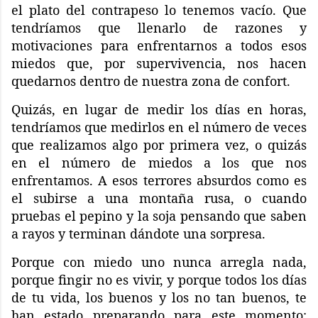
el plato del contrapeso lo tenemos vacío. Que
tendríamos que llenarlo de razones y
motivaciones para enfrentarnos a todos esos
miedos que, por supervivencia, nos hacen
quedarnos dentro de nuestra zona de confort.
Quizás, en lugar de medir los días en horas,
tendríamos que medirlos en el número de veces
que realizamos algo por primera vez, o quizás
en el número de miedos a los que nos
enfrentamos. A esos terrores absurdos como es
el subirse a una montaña rusa, o cuando
pruebas el pepino y la soja pensando que saben
a rayos y terminan dándote una sorpresa.
Porque con miedo uno nunca arregla nada,
porque fingir no es vivir, y porque todos los días
de tu vida, los buenos y los no tan buenos, te
han estado preparando para este momento;