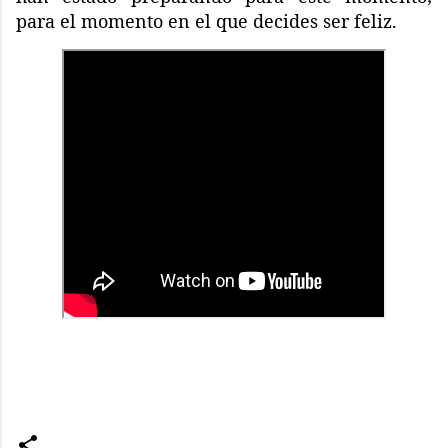
para el momento en el que decides ser feliz.