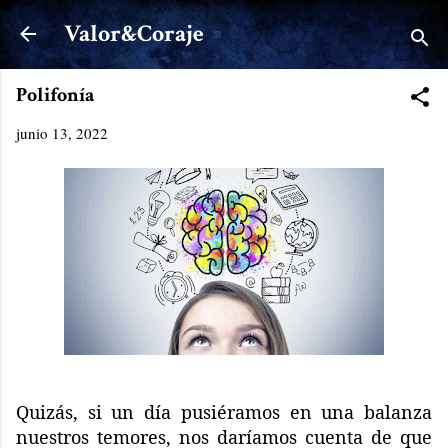
Ir al contenido principal
Valor&Coraje
Polifonía
junio 13, 2022
Quizás, si un día pusiéramos en una balanza
nuestros temores, nos daríamos cuenta de que