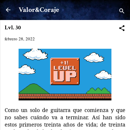
Ir al contenido principal
Valor&Coraje
Lvl. 30
febrero 28, 2022
Como un solo de guitarra que comienza y que
no sabes cuándo va a terminar. Así han sido
estos primeros treinta años de vida; de treinta