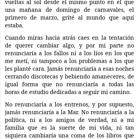
vueltas al sol desde el mismo punto en el que
una mañana de domingo de carnavales, el
primero de marzo, grité al mundo que aquí
estaba.
Cuando miras hacia atrás caes en la tentación
de querer cambiar algo, y por mi parte no
renunciaría a los fallos ni a los líos en los que
me metí, ni tampoco a los problemas a los que
les planté cara. Jamás renunciaría a esas noches
cerrando discotecas y bebiendo amaneceres, de
igual forma que no renunciaría a todas las
horas de estudio dedicadas a seguir mi camino.
No renunciaría a los entrenos, y por supuesto,
jamás renunciaría a la Mar. No renunciaría a la
política, ni a los amigos de verdad, ni a mi
familia que es la suerte de mi vida, ni tan
siquiera cambiaría una coma de los libros que