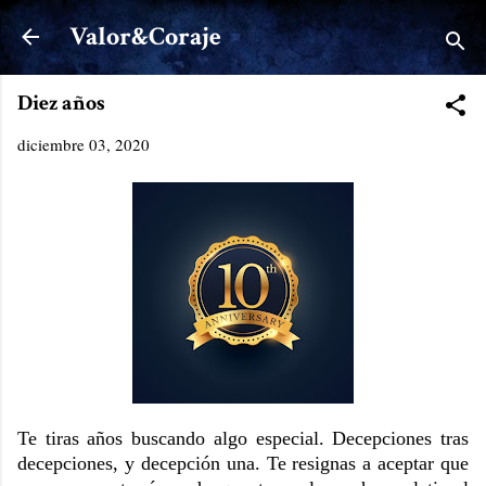
Ir al contenido principal
Valor&Coraje
Diez años
diciembre 03, 2020
Te tiras años buscando algo especial. Decepciones tras
decepciones, y decepción una. Te resignas a aceptar que