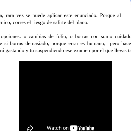
a, rara vez se puede aplicar este enunciado. Porque al
nico, corres el riesgo de salirte del plano.
opciones: o cambias de folio, o borras con sumo cuidado
ue si borras demasiado, porque errar es humano,
pero hace
bará gastando y tu suspendiendo ese examen por el que llevas 