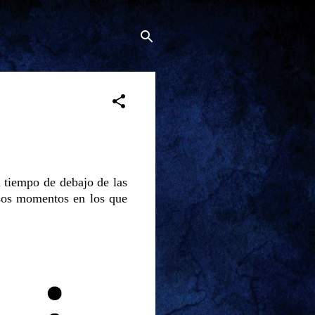
l tiempo de debajo de las
esos momentos en los que