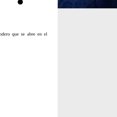
endero que se abre en el