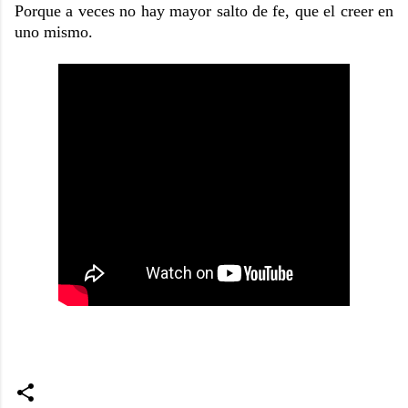
Porque a veces no hay mayor salto de fe, que el creer en
uno mismo.