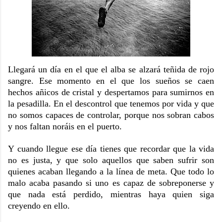
Llegará un día en el que el alba se alzará teñida de rojo
sangre. Ese momento en el que los sueños se caen
hechos añicos de cristal y despertamos para sumirnos en
la pesadilla. En el descontrol que tenemos por vida y que
no somos capaces de controlar, porque nos sobran cabos
y nos faltan noráis en el puerto.
Y cuando llegue ese día tienes que recordar que la vida
no es justa, y que solo aquellos que saben sufrir son
quienes acaban llegando a la línea de meta. Que todo lo
malo acaba pasando si uno es capaz de sobreponerse y
que nada está perdido, mientras haya quien siga
creyendo en ello.