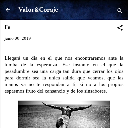
Ir al contenido principal
Valor&Coraje
Fe
junio 30, 2019
Llegará un día en el que nos encontraremos ante la
tumba de la esperanza. Ese instante en el que la
pesadumbre sea una carga tan dura que cerrar los ojos
para dormir sea la única salida que veamos, que las
manos ya no te respondan a ti, si no a los propios
espasmos fruto del cansancio y de los sinsabores.