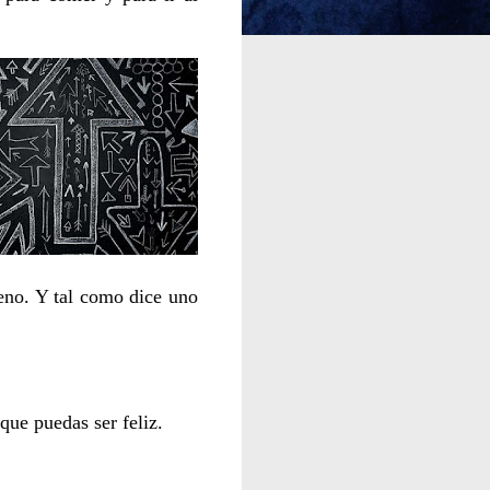
freno. Y tal como dice uno
 que puedas ser feliz.