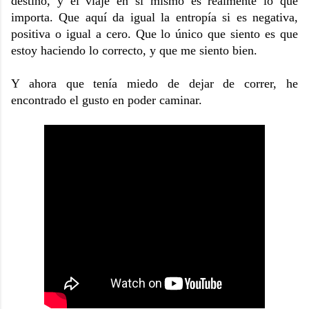
destino, y el viaje en sí mismo es realmente lo que
importa. Que aquí da igual la entropía si es negativa,
positiva o igual a cero. Que lo único que siento es que
estoy haciendo lo correcto, y que me siento bien.
Y ahora que tenía miedo de dejar de correr, he
encontrado el gusto en poder caminar.