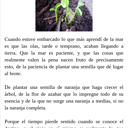
Cuando estuve embarcado lo que más aprendí de la mar
es que las olas, tarde o temprano, acaban llegando a
tierra. Que la mar es paciente, y que las cosas que
realmente valen la pena nacen fruto de precisamente
esto, de la paciencia de plantar una semilla que dé lugar
al brote.
De plantar una semilla de naranja que haga crecer el
árbol, de la flor de azahar que lo impregne todo de su
esencia y de la que no surge una naranja a medias, si no
la naranja completa.
Porque el tiempo pierde sentido cuando se conoce el