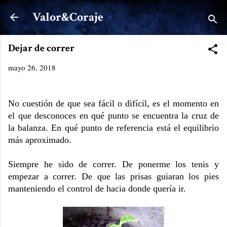
Ir al contenido principal
Valor&Coraje
Dejar de correr
mayo 26, 2018
No cuestión de que sea fácil o difícil, es el momento en
el que desconoces en qué punto se encuentra la cruz de
la balanza. En qué punto de referencia está el equilibrio
más aproximado.
Siempre he sido de correr. De ponerme los tenis y
empezar a correr. De que las prisas guiaran los pies
manteniendo el control de hacia donde quería ir.