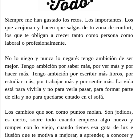
Siempre me han gustado los retos. Los importantes. Los
que acojonan y hacen que salgas de tu zona de confort,
los que te obligan a crecer tanto como persona como
laboral o profesionalmente.
No lo niego y nunca lo negaré: tengo ambición de ser
mejor. Tengo ambición por saber más, por ver más y por
hacer más. Tengo ambición por escribir más libros, por
estudiar más, por trabajar más y por sentir más. La vida
está para vivirla y no para verla pasar, para formar parte
de ella y no para quedarse entado en el sofá.
Los cambios que son como puntos molan. Son jodidos,
es cierto, sobre todo cuando empieza algo nuevo y
rompes con lo viejo, cuando tienes esa gota de luz e
ilusión que te motiva a mejorar, a aprender, a conocer y