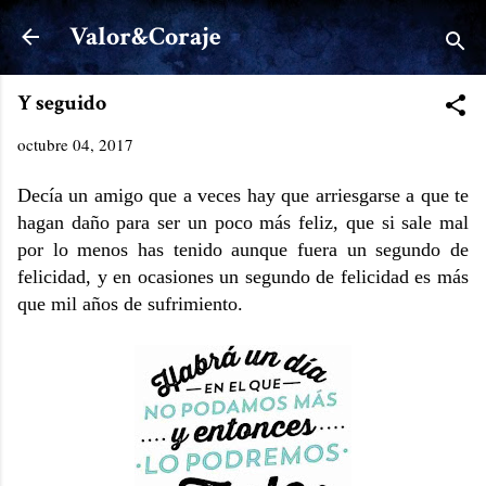
Ir al contenido principal
Valor&Coraje
Y seguido
octubre 04, 2017
Decía un amigo que a veces hay que arriesgarse a que te
hagan daño para ser un poco más feliz, que si sale mal
por lo menos has tenido aunque fuera un segundo de
felicidad, y en ocasiones un segundo de felicidad es más
que mil años de sufrimiento.