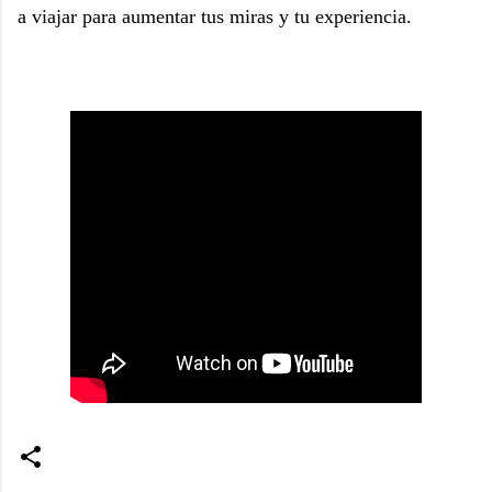
a viajar para aumentar tus miras y tu experiencia.