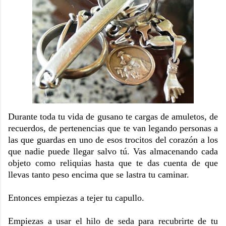
Durante toda tu vida de gusano te cargas de amuletos, de
recuerdos, de pertenencias que te van legando personas a
las que guardas en uno de esos trocitos del corazón a los
que nadie puede llegar salvo tú. Vas almacenando cada
objeto como reliquias hasta que te das cuenta de que
llevas tanto peso encima que se lastra tu caminar.
Entonces empiezas a tejer tu capullo.
Empiezas a usar el hilo de seda para recubrirte de tu