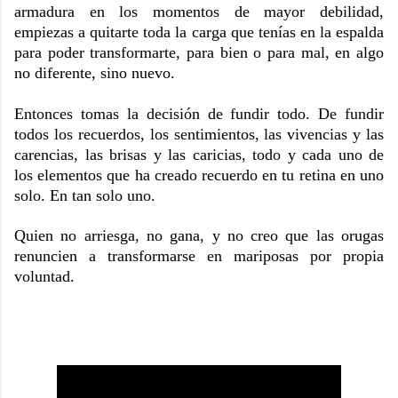
armadura en los momentos de mayor debilidad,
empiezas a quitarte toda la carga que tenías en la espalda
para poder transformarte, para bien o para mal, en algo
no diferente, sino nuevo.
Entonces tomas la decisión de fundir todo. De fundir
todos los recuerdos, los sentimientos, las vivencias y las
carencias, las brisas y las caricias, todo y cada uno de
los elementos que ha creado recuerdo en tu retina en uno
solo. En tan solo uno.
Quien no arriesga, no gana, y no creo que las orugas
renuncien a transformarse en mariposas por propia
voluntad.