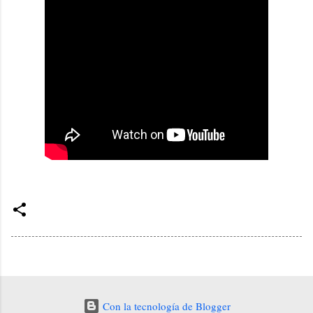
Con la tecnología de Blogger