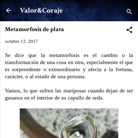
Ir al contenido principal
Valor&Coraje
Metamorfosis de plata
octubre 12, 2017
Se dice que la metamorfosis es el cambio o la
transformación de una cosa en otra, especialmente el que
es sorprendente o extraordinario y afecta a la fortuna,
carácter, o al estado de una persona.
Vamos, lo que sufren las mariposas cuando dejan de ser
gusanos en el interior de su capullo de seda.