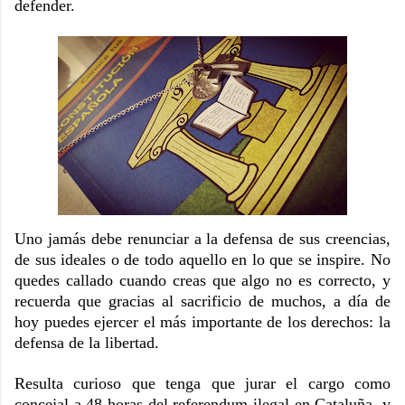
defender.
Uno jamás debe renunciar a la defensa de sus creencias,
de sus ideales o de todo aquello en lo que se inspire. No
quedes callado cuando creas que algo no es correcto, y
recuerda que gracias al sacrificio de muchos, a día de
hoy puedes ejercer el más importante de los derechos: la
defensa de la libertad.
Resulta curioso que tenga que jurar el cargo como
concejal a 48 horas del referendum ilegal en Cataluña, y