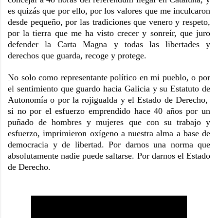
es quizás que por ello, por los valores que me inculcaron
desde pequeño, por las tradiciones que venero y respeto,
por la tierra que me ha visto crecer y sonreír, que juro
defender la Carta Magna y todas las libertades y
derechos que guarda, recoge y protege.
No solo como representante político en mi pueblo, o por
el sentimiento que guardo hacia Galicia y su Estatuto de
Autonomía o por la rojigualda y el Estado de Derecho,
si no por el esfuerzo emprendido hace 40 años por un
puñado de hombres y mujeres que con su trabajo y
esfuerzo, imprimieron oxígeno a nuestra alma a base de
democracia y de libertad. Por darnos una norma que
absolutamente nadie puede saltarse. Por darnos el Estado
de Derecho.