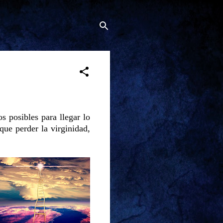
 posibles para llegar lo
que perder la virginidad,