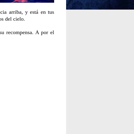
cia arriba, y está en tus
s del cielo.
 su recompensa. A por el