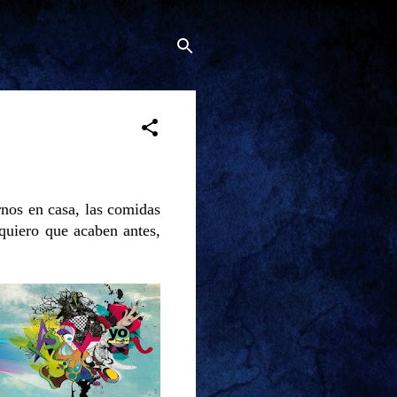
rnos en casa, las comidas
quiero que acaben antes,