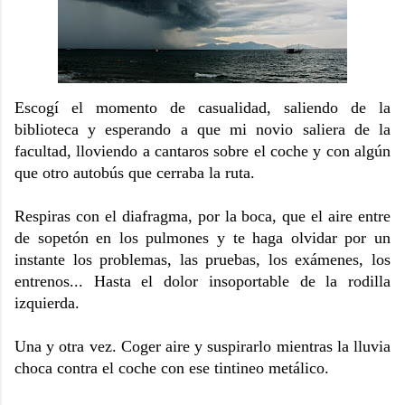
Escogí el momento de casualidad, saliendo de la
biblioteca y esperando a que mi novio saliera de la
facultad, lloviendo a cantaros sobre el coche y con algún
que otro autobús que cerraba la ruta.
Respiras con el diafragma, por la boca, que el aire entre
de sopetón en los pulmones y te haga olvidar por un
instante los problemas, las pruebas, los exámenes, los
entrenos... Hasta el dolor insoportable de la rodilla
izquierda.
Una y otra vez. Coger aire y suspirarlo mientras la lluvia
choca contra el coche con ese tintineo metálico.