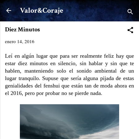
Ir al contenido principal
Valor&Coraje
Diez Minutos
enero 14, 2016
Leí en algún lugar que para ser realmente feliz hay que
estar diez minutos en silencio, sin hablar y sin que te
hablen, manteniendo solo el sonido ambiental de un
lugar tranquilo. Supuse que sería alguna pijada de estas
genialidades del fenshui que están tan de moda ahora en
el 2016, pero por probar no se pierde nada.