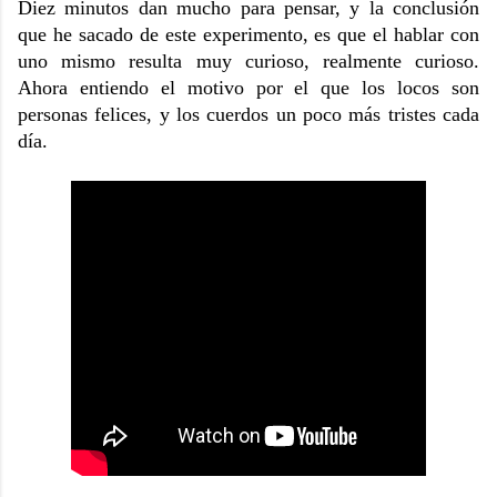
Diez minutos dan mucho para pensar, y la conclusión
que he sacado de este experimento, es que el hablar con
uno mismo resulta muy curioso, realmente curioso.
Ahora entiendo el motivo por el que los locos son
personas felices, y los cuerdos un poco más tristes cada
día.