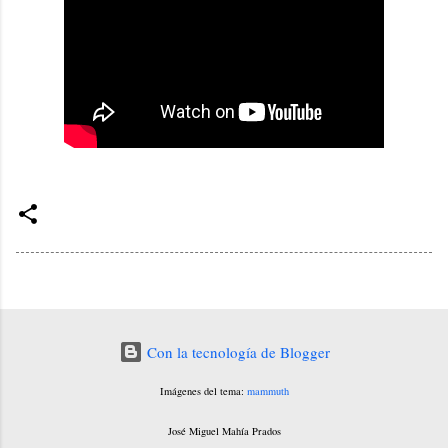
Con la tecnología de Blogger
Imágenes del tema:
mammuth
José Miguel Mahía Prados