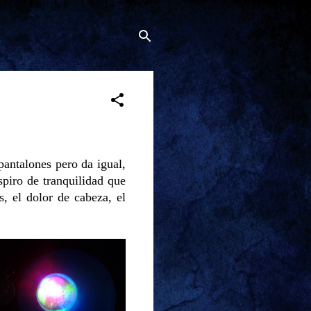
pantalones pero da igual,
spiro de tranquilidad que
, el dolor de cabeza, el