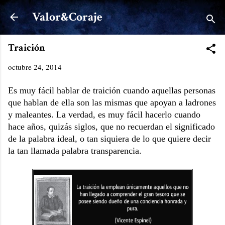
Ir al contenido principal
Valor&Coraje
Traición
octubre 24, 2014
Es muy fácil hablar de traición cuando aquellas personas
que hablan de ella son las mismas que apoyan a ladrones
y maleantes. La verdad, es muy fácil hacerlo cuando
hace años, quizás siglos, que no recuerdan el significado
de la palabra ideal, o tan siquiera de lo que quiere decir
la tan llamada palabra transparencia.