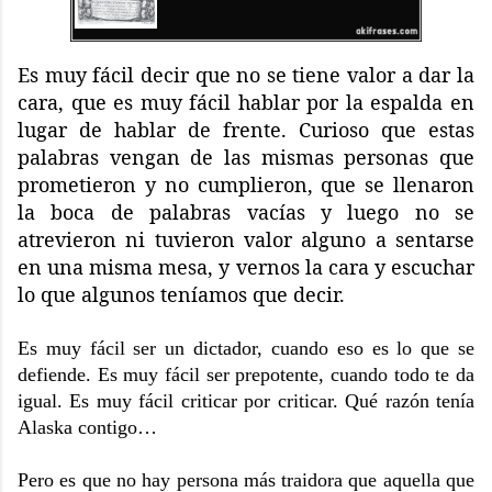
Es muy fácil decir que no se tiene valor a dar la
cara, que es muy fácil hablar por la espalda en
lugar de hablar de frente. Curioso que estas
palabras vengan de las mismas personas que
prometieron y no cumplieron, que se llenaron
la boca de palabras vacías y luego no se
atrevieron ni tuvieron valor alguno a sentarse
en una misma mesa, y vernos la cara y escuchar
lo que algunos teníamos que decir.
Es muy fácil ser un dictador, cuando eso es lo que se
defiende. Es muy fácil ser prepotente, cuando todo te da
igual. Es muy fácil criticar por criticar. Qué razón tenía
Alaska contigo…
Pero es que no hay persona más traidora que aquella que