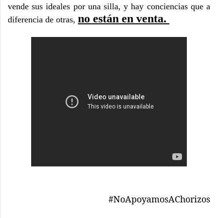
vende sus ideales por una silla, y hay conciencias que a
no están en venta.
diferencia de otras,
#NoApoyamosAChorizos