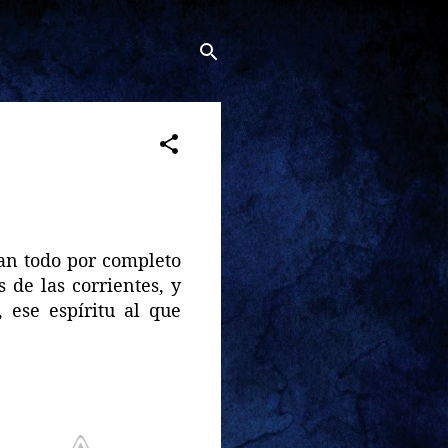
ean todo por completo
 de las corrientes, y
 ese espíritu al que