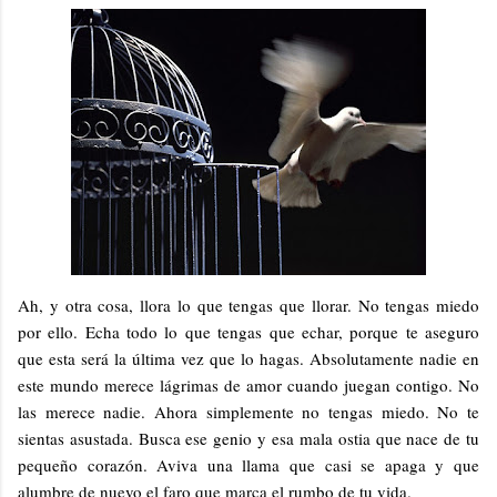
Ah, y otra cosa, llora lo que tengas que llorar. No tengas miedo
por ello. Echa todo lo que tengas que echar, porque te aseguro
que esta será la última vez que lo hagas. Absolutamente nadie en
este mundo merece lágrimas de amor cuando juegan contigo. No
las merece nadie. Ahora simplemente no tengas miedo. No te
sientas asustada. Busca ese genio y esa mala ostia que nace de tu
pequeño corazón. Aviva una llama que casi se apaga y que
alumbre de nuevo el faro que marca el rumbo de tu vida.