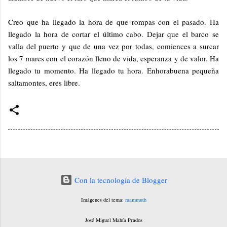
Creo que ha llegado la hora de que rompas con el pasado. Ha
llegado la hora de cortar el último cabo. Dejar que el barco se
valla del puerto y que de una vez por todas, comiences a surcar
los 7 mares con el corazón lleno de vida, esperanza y de valor. Ha
llegado tu momento. Ha llegado tu hora. Enhorabuena pequeña
saltamontes, eres libre.
Con la tecnología de Blogger
Imágenes del tema:
mammuth
José Miguel Mahía Prados