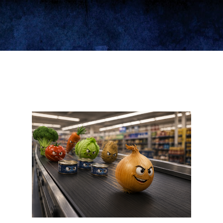
Ir al contenido principal