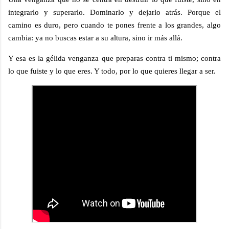
integrarlo y superarlo. Dominarlo y dejarlo atrás. Porque el
camino es duro, pero cuando te pones frente a los grandes, algo
cambia: ya no buscas estar a su altura, sino ir más allá.
Y esa es la gélida venganza que preparas contra ti mismo; contra
lo que fuiste y lo que eres. Y todo, por lo que quieres llegar a ser.