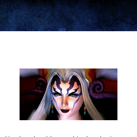
Ir al contenido principal