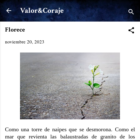
Ir al contenido principal
Valor&Coraje
Florece
noviembre 20, 2023
Como una torre de naipes que se desmorona. Como el
mar que revienta las balaustradas de granito de los