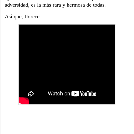
adversidad, es la más rara y hermosa de todas.
Así que, florece.