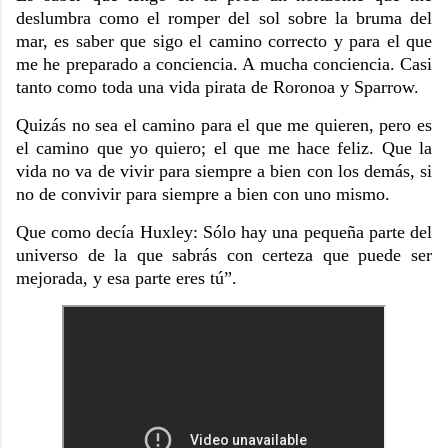
deslumbra como el romper del sol sobre la bruma del
mar, es saber que sigo el camino correcto y para el que
me he preparado a conciencia. A mucha conciencia. Casi
tanto como toda una vida pirata de Roronoa y Sparrow.
Quizás no sea el camino para el que me quieren, pero es
el camino que yo quiero; el que me hace feliz. Que la
vida no va de vivir para siempre a bien con los demás, si
no de convivir para siempre a bien con uno mismo.
Que como decía Huxley: Sólo hay una pequeña parte del
universo de la que sabrás con certeza que puede ser
mejorada, y esa parte eres tú”.