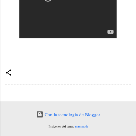
Con la tecnología de Blogger
Imágenes del tema:
mammuth