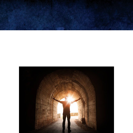
Ir al contenido principal