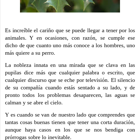
Es increíble el cariño que se puede llegar a tener por los
animales. Y en ocasiones, con razón, se cumple ese
dicho de que cuanto uno más conoce a los hombres, uno
más quiere a su perro.
La nobleza innata en una mirada que se clava en las
pupilas dice más que cualquier palabra o escrito, que
cualquier discurso que se eche por televisión. El silencio
de su compañía cuando estás sentado a su lado, y de
pronto todos los problemas desaparecen, las aguas se
calman y se abre el cielo.
Y es cuando se van de nuestro lado que comprendes que
tantas cosas buenas tienen que tener una corta duración,
aunque haya casos en los que se nos bendiga con
prórrogas sobre lo inevitable.