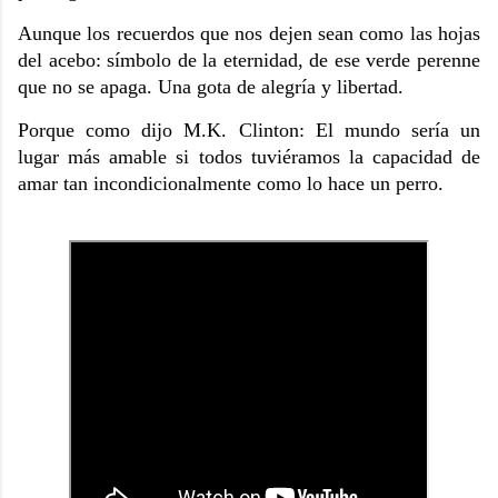
Aunque los recuerdos que nos dejen sean como las hojas
del acebo: símbolo de la eternidad, de ese verde perenne
que no se apaga. Una gota de alegría y libertad.
Porque como dijo M.K. Clinton: El mundo sería un
lugar más amable si todos tuviéramos la capacidad de
amar tan incondicionalmente como lo hace un perro.