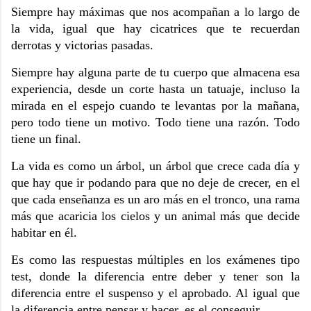
Siempre hay máximas que nos acompañan a lo largo de
la vida, igual que hay cicatrices que te recuerdan
derrotas y victorias pasadas.
Siempre hay alguna parte de tu cuerpo que almacena esa
experiencia, desde un corte hasta un tatuaje, incluso la
mirada en el espejo cuando te levantas por la mañana,
pero todo tiene un motivo. Todo tiene una razón. Todo
tiene un final.
La vida es como un árbol, un árbol que crece cada día y
que hay que ir podando para que no deje de crecer, en el
que cada enseñanza es un aro más en el tronco, una rama
más que acaricia los cielos y un animal más que decide
habitar en él.
Es como las respuestas múltiples en los exámenes tipo
test, donde la diferencia entre deber y tener son la
diferencia entre el suspenso y el aprobado. Al igual que
la diferencia entre pensar y hacer, es el conseguir.