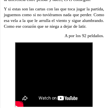
Y si estas son las cartas con las que toca jugar la partida,
juguemos como si no tuviéramos nada que perder. Como
esa vela a la que le arrulla el viento y sigue alumbrando.
Como ese corazón que se niega a dejar de latir.
A por los 92 peldaños.