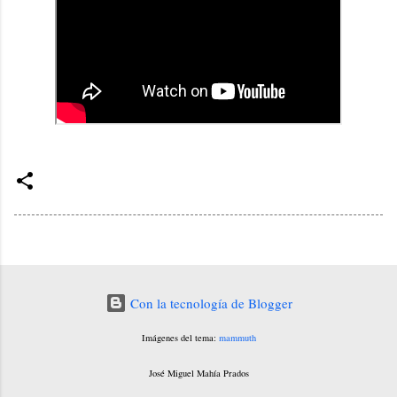
Con la tecnología de Blogger
Imágenes del tema:
mammuth
José Miguel Mahía Prados