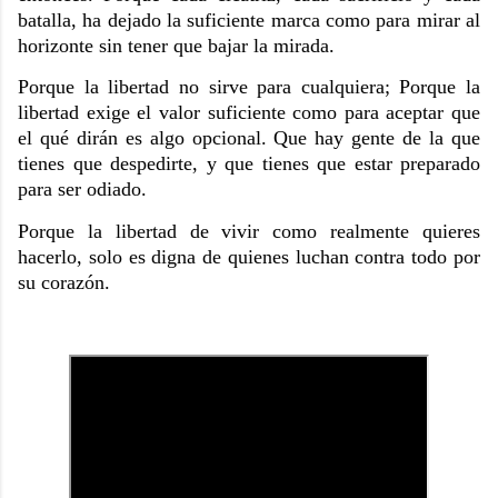
batalla, ha dejado la suficiente marca como para mirar al
horizonte sin tener que bajar la mirada.
Porque la libertad no sirve para cualquiera; Porque la
libertad exige el valor suficiente como para aceptar que
el qué dirán es algo opcional. Que hay gente de la que
tienes que despedirte, y que tienes que estar preparado
para ser odiado.
Porque la libertad de vivir como realmente quieres
hacerlo, solo es digna de quienes luchan contra todo por
su corazón.