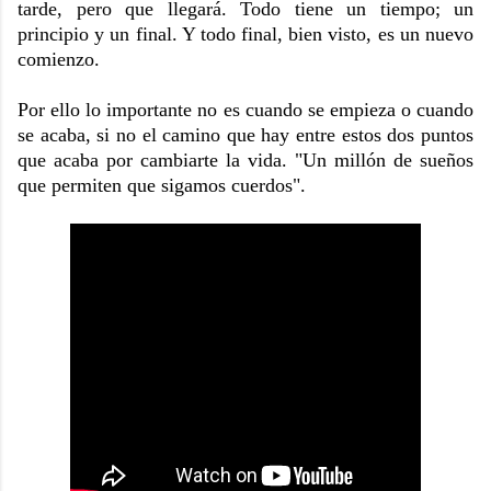
tarde, pero que llegará. Todo tiene un tiempo; un
principio y un final. Y todo final, bien visto, es un nuevo
comienzo.
Por ello lo importante no es cuando se empieza o cuando
se acaba, si no el camino que hay entre estos dos puntos
que acaba por cambiarte la vida. "Un millón de sueños
que permiten que sigamos cuerdos".