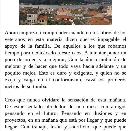
Ahora empiezo a comprender cuando en los libros de los
veteranos en esta materia dicen que es impagable el
apoyo de la familia. De aquellos a los que robamos
tiempo para dedicárselo a este caos. A intentar poner un
poco de orden y a mejorar; Con la única ambición de
mejorar y de hacer que todo vaya hacia adelante y un
poquito mejor. Esto es duro y exigente, y quien no se
exija y caiga en el conformismo, cava los primeros
metros de su tumba.
Creo que nunca olvidaré la sensación de esta mañana.
De estar sentado alrededor de una mesa con amigos
pensando en el futuro. Pensando en ilusiones y en
proyectos, en un mañana que está por llegar y que puede
llegar. Con trabajo, tesón y sacrificio, que puede que