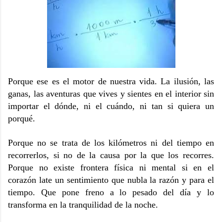
Porque ese es el motor de nuestra vida. La ilusión, las
ganas, las aventuras que vives y sientes en el interior sin
importar el dónde, ni el cuándo, ni tan si quiera un
porqué.
Porque no se trata de los kilómetros ni del tiempo en
recorrerlos, si no de la causa por la que los recorres.
Porque no existe frontera física ni mental si en el
corazón late un sentimiento que nubla la razón y para el
tiempo. Que pone freno a lo pesado del día y lo
transforma en la tranquilidad de la noche.