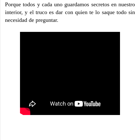
Porque todos y cada uno guardamos secretos en nuestro
interior, y el truco es dar con quien te lo saque todo sin
necesidad de preguntar.