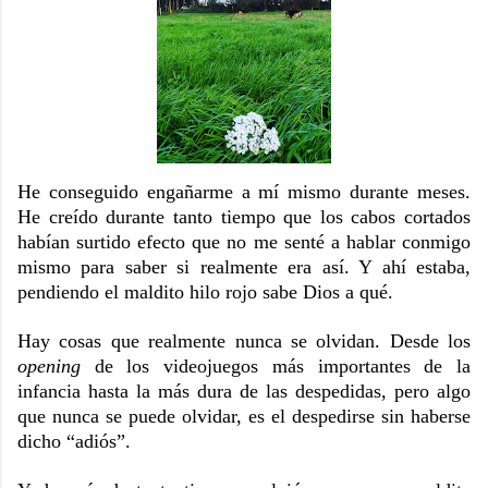
He conseguido engañarme a mí mismo durante meses.
He creído durante tanto tiempo que los cabos cortados
habían surtido efecto que no me senté a hablar conmigo
mismo para saber si realmente era así. Y ahí estaba,
pendiendo el maldito hilo rojo sabe Dios a qué.
Hay cosas que realmente nunca se olvidan. Desde los
opening
de los videojuegos más importantes de la
infancia hasta la más dura de las despedidas, pero algo
que nunca se puede olvidar, es el despedirse sin haberse
dicho “adiós”.