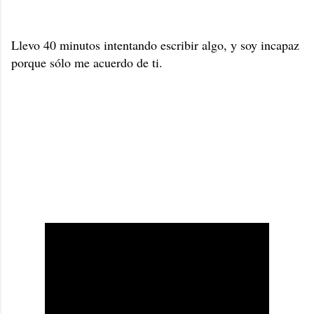
Llevo 40 minutos intentando escribir algo, y soy incapaz
porque sólo me acuerdo de ti.