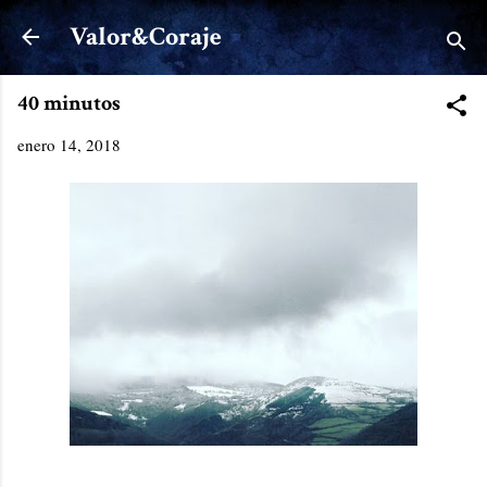
Ir al contenido principal
Valor&Coraje
40 minutos
enero 14, 2018