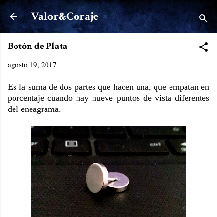
Ir al contenido principal
Valor&Coraje
Botón de Plata
agosto 19, 2017
Es la suma de dos partes que hacen una, que empatan en
porcentaje cuando hay nueve puntos de vista diferentes
del eneagrama.