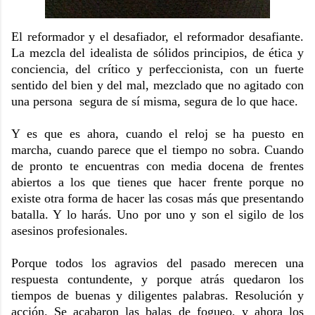
El reformador y el desafiador, el reformador desafiante.
La mezcla del idealista de sólidos principios, de ética y
conciencia, del crítico y perfeccionista, con un fuerte
sentido del bien y del mal, mezclado que no agitado con
una persona segura de sí misma, segura de lo que hace.
Y es que es ahora, cuando el reloj se ha puesto en
marcha, cuando parece que el tiempo no sobra. Cuando
de pronto te encuentras con media docena de frentes
abiertos a los que tienes que hacer frente porque no
existe otra forma de hacer las cosas más que presentando
batalla. Y lo harás. Uno por uno y son el sigilo de los
asesinos profesionales.
Porque todos los agravios del pasado merecen una
respuesta contundente, y porque atrás quedaron los
tiempos de buenas y diligentes palabras. Resolución y
acción. Se acabaron las balas de fogueo, y ahora los