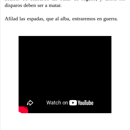
disparos deben ser a matar.
Afilad las espadas, que al alba, entraremos en guerra.