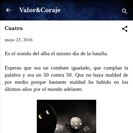
Ir al contenido principal
Valor&Coraje
Cuatro
mayo 23, 2016
Es el sonido del alba el mismo día de la batalla.
Esperas que sea un combate igualado, que cumplan la
palabra y sea un 50 contra 50. Que no haya maldad de
por medio porque bastante maldad ha habido en los
últimos años por el mundo adelante.