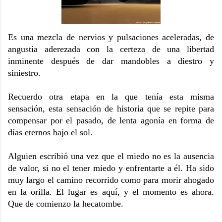
Es una mezcla de nervios y pulsaciones aceleradas, de
angustia aderezada con la certeza de una libertad
inminente después de dar mandobles a diestro y
siniestro.
Recuerdo otra etapa en la que tenía esta misma
sensación, esta sensación de historia que se repite para
compensar por el pasado, de lenta agonía en forma de
días eternos bajo el sol.
Alguien escribió una vez que el miedo no es la ausencia
de valor, si no el tener miedo y enfrentarte a él. Ha sido
muy largo el camino recorrido como para morir ahogado
en la orilla. El lugar es aquí, y el momento es ahora.
Que de comienzo la hecatombe.