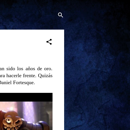
an sido los años de oro.
ra hacerle frente. Quizás
Daniel Fortesque.