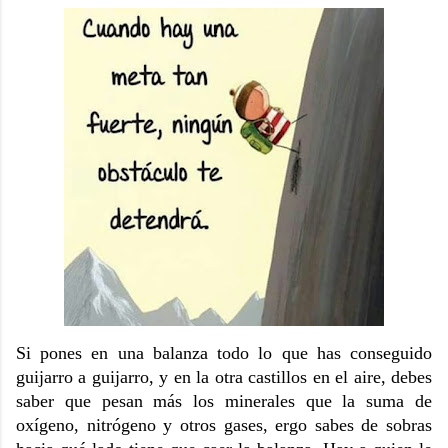
Si pones en una balanza todo lo que has conseguido
guijarro a guijarro, y en la otra castillos en el aire, debes
saber que pesan más los minerales que la suma de
oxígeno, nitrógeno y otros gases, ergo sabes de sobras