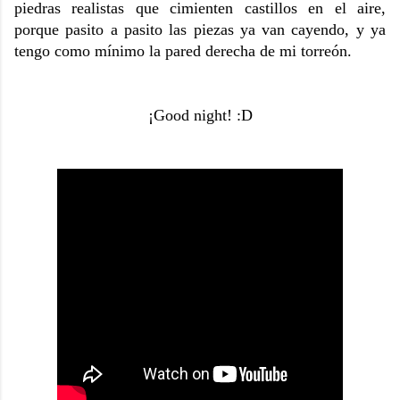
piedras realistas que cimienten castillos en el aire,
porque pasito a pasito las piezas ya van cayendo, y ya
tengo como mínimo la pared derecha de mi torreón.
¡Good night! :D