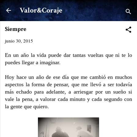
Ir al contenido principal
Valor&Coraje
Siempre
junio 30, 2015
En un año la vida puede dar tantas vueltas que ni te lo
puedes llegar a imaginar.
Hoy hace un año de ese día que me cambió en muchos
aspectos la forma de pensar, que me llevó a ser todavía
más echado para adelante, a arriesgar por un sueño si
vale la pena, a valorar cada minuto y cada segundo con
la gente que quiero.