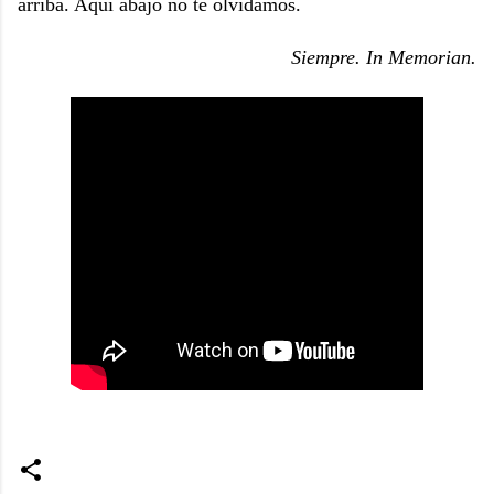
arriba. Aquí abajo no te olvidamos.
Siempre. In Memorian.