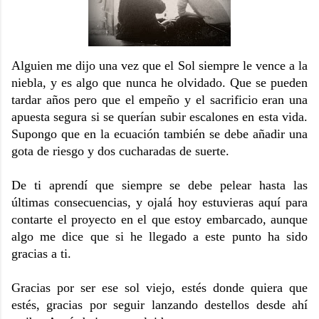
Alguien me dijo una vez que el Sol siempre le vence a la
niebla, y es algo que nunca he olvidado. Que se pueden
tardar años pero que el empeño y el sacrificio eran una
apuesta segura si se querían subir escalones en esta vida.
Supongo que en la ecuación también se debe añadir una
gota de riesgo y dos cucharadas de suerte.
De ti aprendí que siempre se debe pelear hasta las
últimas consecuencias, y ojalá hoy estuvieras aquí para
contarte el proyecto en el que estoy embarcado, aunque
algo me dice que si he llegado a este punto ha sido
gracias a ti.
Gracias por ser ese sol viejo, estés donde quiera que
estés, gracias por seguir lanzando destellos desde ahí