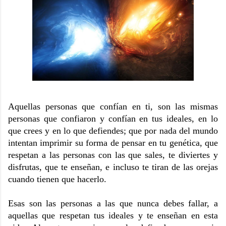
Aquellas personas que confían en ti, son las mismas
personas que confiaron y confían en tus ideales, en lo
que crees y en lo que defiendes; que por nada del mundo
intentan imprimir su forma de pensar en tu genética, que
respetan a las personas con las que sales, te diviertes y
disfrutas, que te enseñan, e incluso te tiran de las orejas
cuando tienen que hacerlo.
Esas son las personas a las que nunca debes fallar, a
aquellas que respetan tus ideales y te enseñan en esta