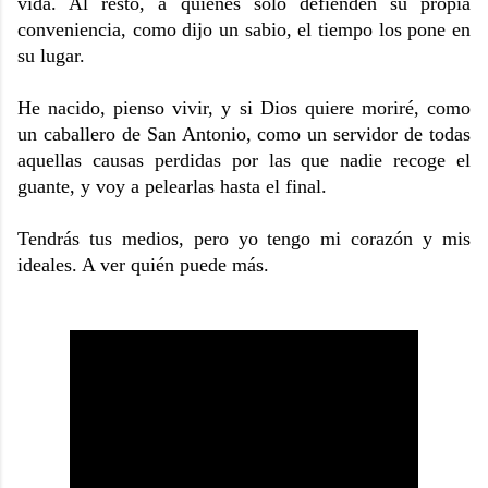
vida. Al resto, a quienes solo defienden su propia
conveniencia, como dijo un sabio, el tiempo los pone en
su lugar.
He nacido, pienso vivir, y si Dios quiere moriré, como
un caballero de San Antonio, como un servidor de todas
aquellas causas perdidas por las que nadie recoge el
guante, y voy a pelearlas hasta el final.
Tendrás tus medios, pero yo tengo mi corazón y mis
ideales. A ver quién puede más.