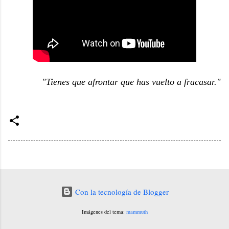
"Tienes que afrontar que has vuelto a fracasar."
Con la tecnología de Blogger
Imágenes del tema:
mammuth