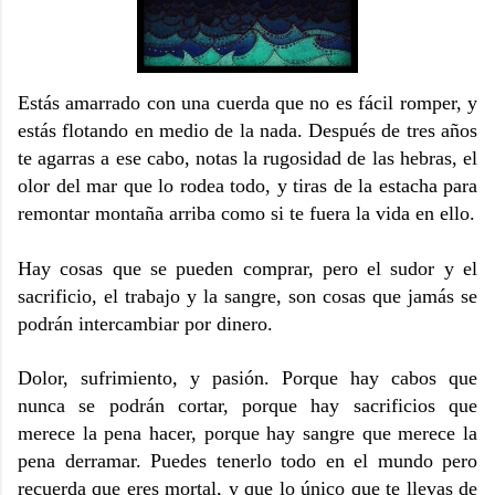
Estás amarrado con una cuerda que no es fácil romper, y
estás flotando en medio de la nada. Después de tres años
te agarras a ese cabo, notas la rugosidad de las hebras, el
olor del mar que lo rodea todo, y tiras de la estacha para
remontar montaña arriba como si te fuera la vida en ello.
Hay cosas que se pueden comprar, pero el sudor y el
sacrificio, el trabajo y la sangre, son cosas que jamás se
podrán intercambiar por dinero.
Dolor, sufrimiento, y pasión. Porque hay cabos que
nunca se podrán cortar, porque hay sacrificios que
merece la pena hacer, porque hay sangre que merece la
pena derramar. Puedes tenerlo todo en el mundo pero
recuerda que eres mortal, y que lo único que te llevas de