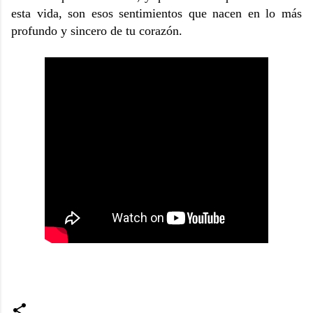
esta vida, son esos sentimientos que nacen en lo más
profundo y sincero de tu corazón.