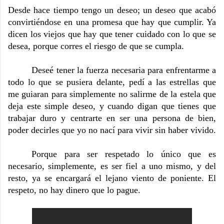
Desde hace tiempo tengo un deseo; un deseo que acabó
convirtiéndose en una promesa que hay que cumplir. Ya
dicen los viejos que hay que tener cuidado con lo que se
desea, porque corres el riesgo de que se cumpla.
Deseé tener la fuerza necesaria para enfrentarme a
todo lo que se pusiera delante, pedí a las estrellas que
me guiaran para simplemente no salirme de la estela que
deja este simple deseo, y cuando digan que tienes que
trabajar duro y centrarte en ser una persona de bien,
poder decirles que yo no nací para vivir sin haber vivido.
Porque para ser respetado lo único que es
necesario, simplemente, es ser fiel a uno mismo, y del
resto, ya se encargará el lejano viento de poniente. El
respeto, no hay dinero que lo pague.