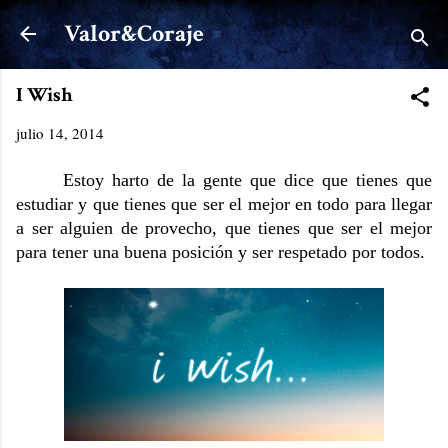
Ir al contenido principal
Valor&Coraje
I Wish
julio 14, 2014
Estoy harto de la gente que dice que tienes que
estudiar y que tienes que ser el mejor en todo para llegar
a ser alguien de provecho, que tienes que ser el mejor
para tener una buena posición y ser respetado por todos.