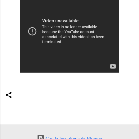
Con la tecnología de Blogger