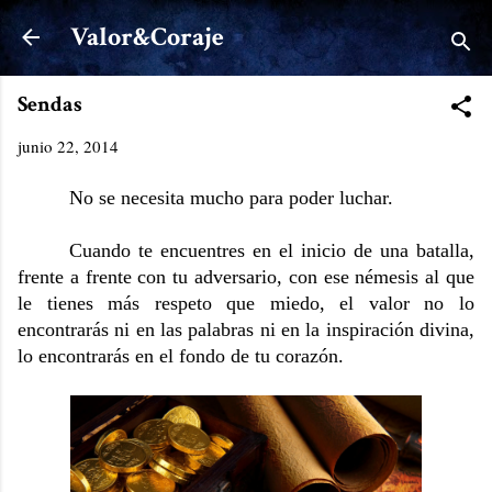
Ir al contenido principal
Valor&Coraje
Sendas
junio 22, 2014
No se necesita mucho para poder luchar.
Cuando te encuentres en el inicio de una batalla,
frente a frente con tu adversario, con ese némesis al que
le tienes más respeto que miedo, el valor no lo
encontrarás ni en las palabras ni en la inspiración divina,
lo encontrarás en el fondo de tu corazón.