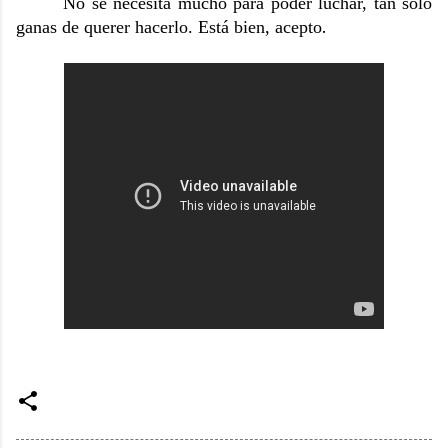
No se necesita mucho para poder luchar, tan solo
.
ganas de querer hacerlo. Está bien, acepto