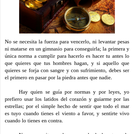
No se necesita la fuerza para vencerlo, ni levantar pesas
ni matarse en un gimnasio para conseguirla; la primera y
única norma a cumplir para hacerlo es hacer tu antes lo
que quieres que tus hombres hagan, y si aquello que
quieres se forja con sangre y con sufrimiento, debes ser
el primero en pasar por la piedra antes que nadie.
Hay quien se guía por normas y por leyes, yo
prefiero usar los latidos del corazón y guiarme por las
estrellas; por el simple hecho de sentir que todo el mar
es tuyo cuando tienes el viento a favor, y sentirte vivo
cuando lo tienes en contra.