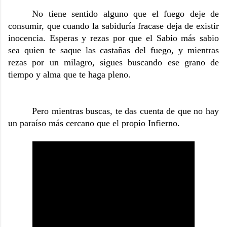
No tiene sentido alguno que el fuego deje de
consumir, que cuando la sabiduría fracase deja de existir
inocencia. Esperas y rezas por que el Sabio más sabio
sea quien te saque las castañas del fuego, y mientras
rezas por un milagro, sigues buscando ese grano de
tiempo y alma que te haga pleno.
Pero mientras buscas, te das cuenta de que no hay
un paraíso más cercano que el propio Infierno.